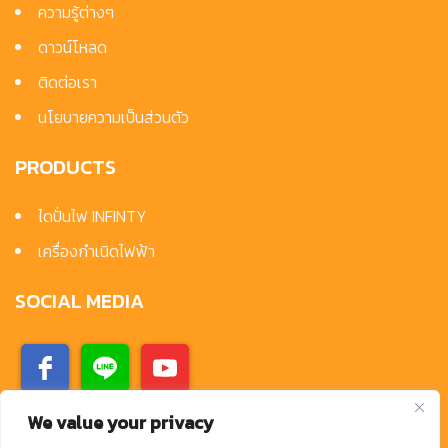
ความรู้ต่างๆ
ดาวน์โหลด
ติดต่อเรา
นโยบายความเป็นส่วนตัว
PRODUCTS
ไดปั่นไฟ INFINTY
เครื่องกำเนิดไฟฟ้า
SOCIAL MEDIA
We value your privacy