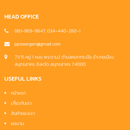
HEAD OFFICE
081-989-9847, 034-440-280-1
ppowergen@gmail.com
71/15 หมู่ 1 ถนน พระราม2 ตำบลคอกกระบือ อำเภอเมือง
สมุทรสาคร จังหวัด สมุทรสาคร 74000
USEFUL LINKS
หน้าแรก
เกี่ยวกับเรา
สินค้าของเรา
ผลงาน