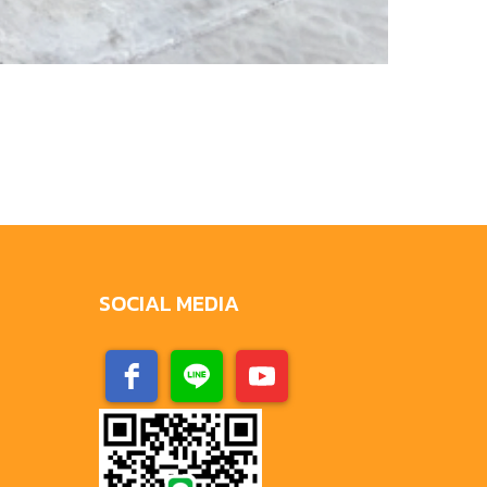
SOCIAL MEDIA