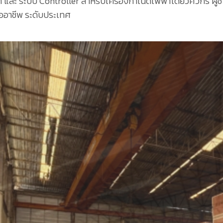
้า และ ระบบ Controller สำหรับเครื่องกำเนิดไฟฟ้าโดยวิศวกร ผู้ช
มืออาชีพ ระดับประเทศ