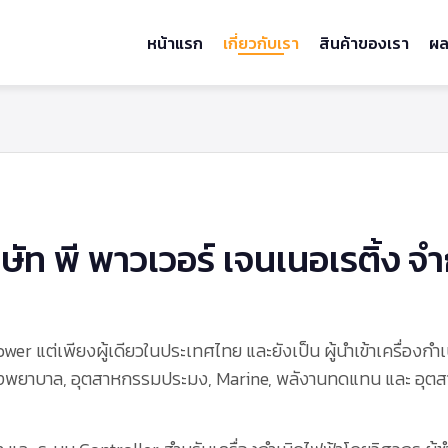
หน้าแรก
เกี่ยวกับเรา
สินค้าของเรา
ผล
ิษัท พี พาวเวอร์ เจนเนอเรติ้ง จำ
y Power แต่เพียงผู้เดียวในประเทศไทย และยังเป็น ผู้นำเข้าเครื่องก
งพยาบาล, อุตสาหกรรมประมง, Marine, พลังานทดแทน และ อุตสาหก