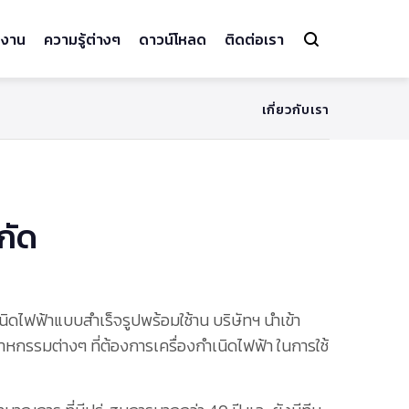
งาน
ความรู้ต่างๆ
ดาวน์โหลด
ติดต่อเรา
เกี่ยวกับเรา
กัด
ำเนิดไฟฟ้าแบบสำเร็จรูปพร้อมใช้าน บริษัทฯ นำเข้า
รรมต่างๆ ที่ต้องการเครื่องกำเนิดไฟฟ้า ในการใช้