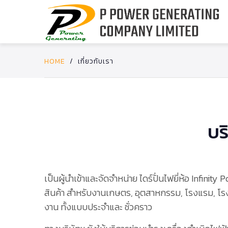
HOME
/
เกี่ยวกับเรา
บร
เป็นผู้นำเข้าและจัดจำหน่าย ไดร์ปั่นไฟยี่ห้อ Infinit
สินค้า สำหรับงานเกษตร, อุตสาหกรรม, โรงแรม, โร
งาน ทั้งแบบประจำและ ชั่วคราว