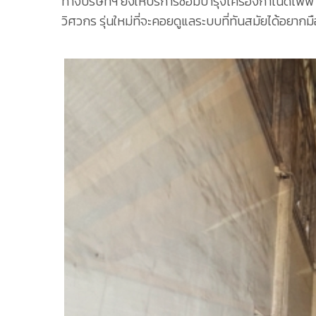
ทางบริษัทฯ ยังให้บริการซ่อมบำรุงเครื่องกำเนิดไฟฟ
วิศวกร รุ่นใหม่ที่จะคอยดูแลระบบที่ทันสมัยได้อยาก