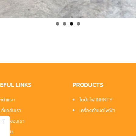
EFUL LINKS
PRODUCTS
หน้าแรก
ไดปั่นไฟ INFINTY
เกี่ยวกับเรา
เครื่องกำเนิดไฟฟ้า
สินค้าของเรา
ผลงาน