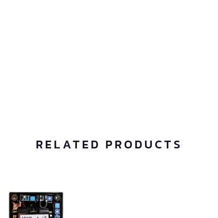
RELATED PRODUCTS