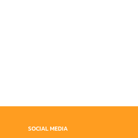
SOCIAL MEDIA