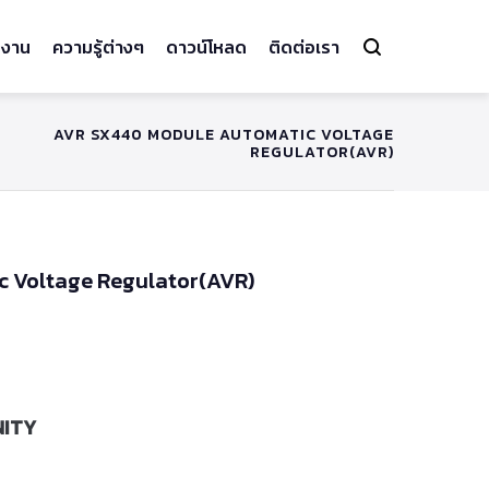
งาน
ความรู้ต่างๆ
ดาวน์โหลด
ติดต่อเรา
AVR SX440 MODULE AUTOMATIC VOLTAGE
REGULATOR(AVR)
 Voltage Regulator(AVR)
INITY