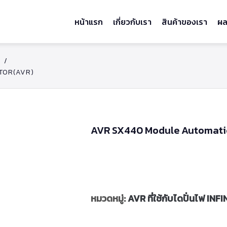
หน้าแรก
เกี่ยวกับเรา
สินค้าของเรา
ผล
/
TOR(AVR)
AVR SX440 Module Automatic
หมวดหมู่:
AVR ที่ใช้กับไดปั่นไฟ INF