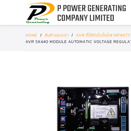
HOME
/
สินค้าของเรา
/
AVR ที่ใช้กับไดปั่นไฟ INFINITY
AVR SX440 MODULE AUTOMATIC VOLTAGE REGULA