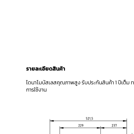
รายละเอียดสินค้า
ไดนาโมบัสเลสคุณภาพสูง รับประกันสินค้า 1 ปีเต็
การใช้งาน