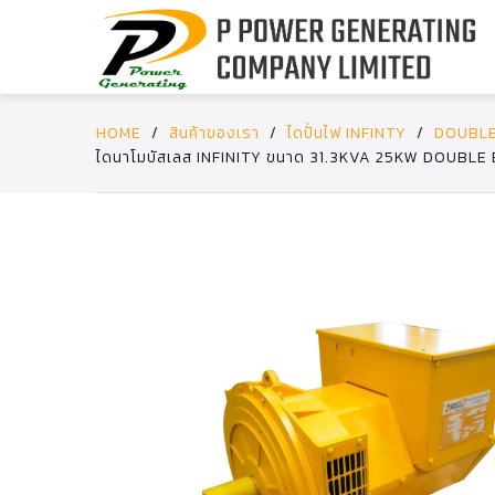
HOME
/
สินค้าของเรา
/
ไดปั่นไฟ INFINTY
/
DOUBLE
ไดนาโมบัสเลส INFINITY ขนาด 31.3KVA 25KW DOUBLE