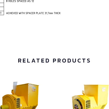
RELATED PRODUCTS