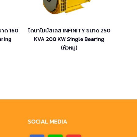
นาด 160
ไดนาโมบัสเลส INFINITY ขนาด 250
aring
KVA 200 KW Single Bearing
(หัวหมู)
SOCIAL MEDIA