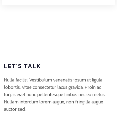
LET'S TALK
Nulla facilisi. Vestibulum venenatis ipsum ut ligula
lobortis, vitae consectetur lacus gravida. Proin ac
turpis eget nunc pellentesque finibus nec eu metus.
Nullam interdum lorem augue, non fringilla augue
auctor sed.