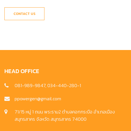
CONTACT US
HEAD OFFICE
081-989-9847, 034-440-280-1
ppowergen@gmail.com
71/15 หมู่ 1 ถนน พระราม2 ตำบลคอกกระบือ อำเภอเมือง
สมุทรสาคร จังหวัด สมุทรสาคร 74000