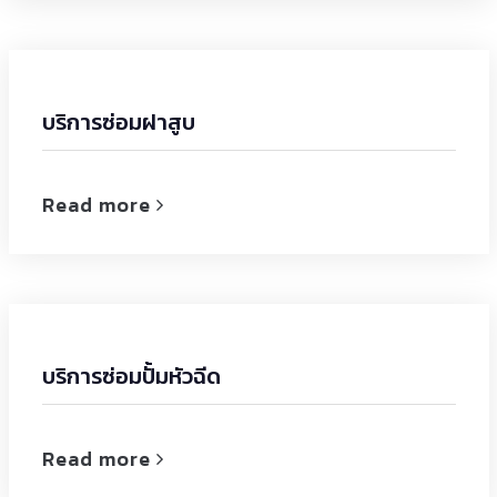
บริการซ่อมฝาสูบ
Read more
บริการซ่อมปั้มหัวฉีด
Read more