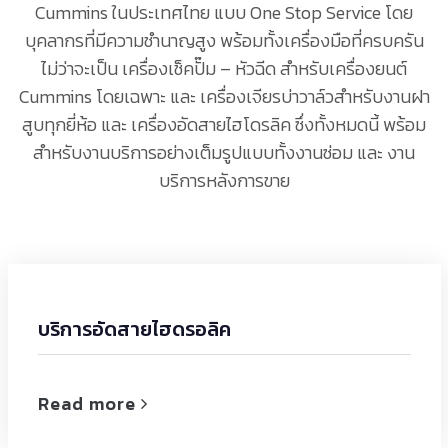
Cummins ในประเทศไทย แบบ One Stop Service โดย
บุคลากรที่มีความชำนาญสูง พร้อมทั้งเครื่องมือที่ครบครัน
ไม่ว่าจะเป็น เครื่องเช็คปั๊ม – หัวฉีด สำหรับเครื่องยนต์
Cummins โดยเฉพาะ และ เครื่องเจียรบ่าวาล์วสำหรับงานฝา
สูบทุกยี่ห้อ และ เครื่องอัดสายไฮโดรลิค ซึ่งทั้งหมดนี้ พร้อม
สำหรับงานบริการอย่างเต็มรูปแบบทั้งงานซ่อม และ งาน
บริการหลังการขาย
บริการอัดสายไฮดรอลิค
Read more