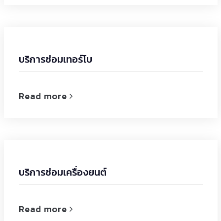
บริการซ่อมเทอร์โบ
Read more
บริการซ่อมเครื่องยนต์
Read more