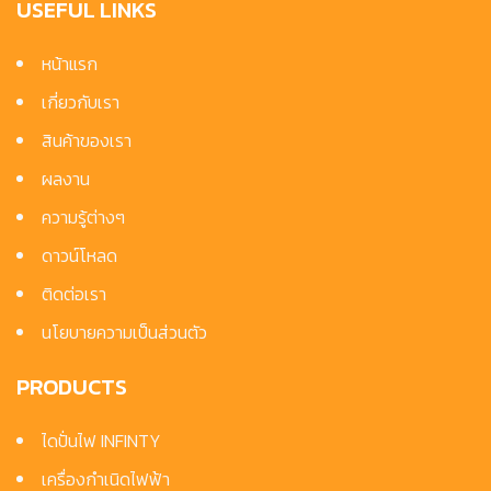
USEFUL LINKS
หน้าแรก
เกี่ยวกับเรา
สินค้าของเรา
ผลงาน
ความรู้ต่างๆ
ดาวน์โหลด
ติดต่อเรา
นโยบายความเป็นส่วนตัว
PRODUCTS
ไดปั่นไฟ INFINTY
เครื่องกำเนิดไฟฟ้า