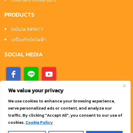
PRODUCTS
ไดปั่นไฟ INFINTY
เครื่องกำเนิดไฟฟ้า
SOCIAL MEDIA
We value your privacy
We use cookies to enhance your browsing experience,
serve personalized ads or content, and analyze our
traffic. By clicking "Accept All", you consent to our use of
cookies.
Cookie Policy