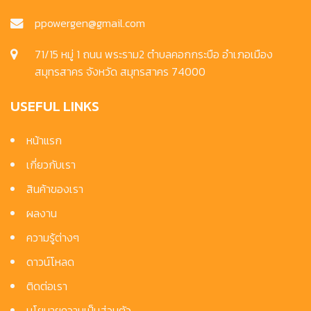
ppowergen@gmail.com
71/15 หมู่ 1 ถนน พระราม2 ตำบลคอกกระบือ อำเภอเมือง
สมุทรสาคร จังหวัด สมุทรสาคร 74000
USEFUL LINKS
หน้าแรก
เกี่ยวกับเรา
สินค้าของเรา
ผลงาน
ความรู้ต่างๆ
ดาวน์โหลด
ติดต่อเรา
นโยบายความเป็นส่วนตัว