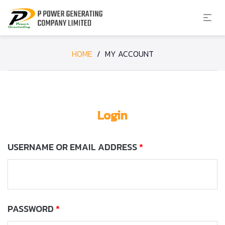
HOME
/
MY ACCOUNT
Login
USERNAME OR EMAIL ADDRESS
*
PASSWORD
*