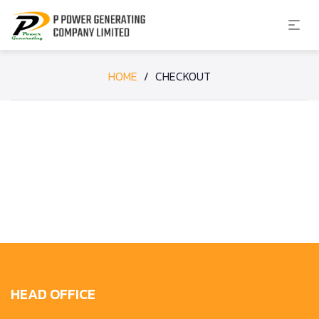
HOME
/
CHECKOUT
HEAD OFFICE