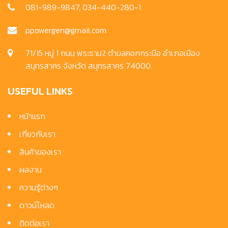
081-989-9847, 034-440-280-1
ppowergen@gmail.com
71/15 หมู่ 1 ถนน พระราม2 ตำบลคอกกระบือ อำเภอเมือง
สมุทรสาคร จังหวัด สมุทรสาคร 74000
USEFUL LINKS
หน้าแรก
เกี่ยวกับเรา
สินค้าของเรา
ผลงาน
ความรู้ต่างๆ
ดาวน์โหลด
ติดต่อเรา