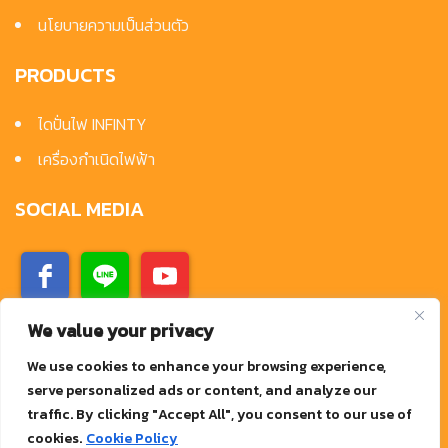
นโยบายความเป็นส่วนตัว
PRODUCTS
ไดปั่นไฟ INFINTY
เครื่องกำเนิดไฟฟ้า
SOCIAL MEDIA
We value your privacy
We use cookies to enhance your browsing experience,
serve personalized ads or content, and analyze our
traffic. By clicking "Accept All", you consent to our use of
cookies.
Cookie Policy