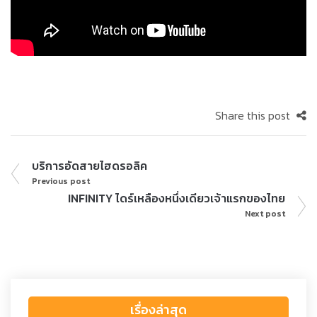
Share this post
บริการอัดสายไฮดรอลิค
Previous post
INFINITY ไดร์เหลืองหนึ่งเดียวเจ้าแรกของไทย
Next post
เรื่องล่าสุด