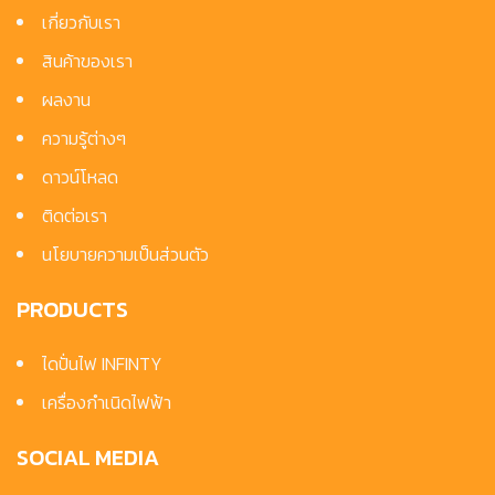
เกี่ยวกับเรา
สินค้าของเรา
ผลงาน
ความรู้ต่างๆ
ดาวน์โหลด
ติดต่อเรา
นโยบายความเป็นส่วนตัว
PRODUCTS
ไดปั่นไฟ INFINTY
เครื่องกำเนิดไฟฟ้า
SOCIAL MEDIA