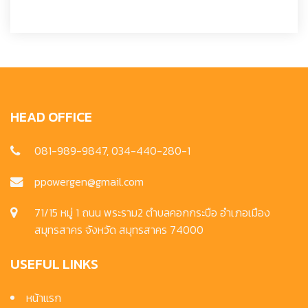
HEAD OFFICE
081-989-9847, 034-440-280-1
ppowergen@gmail.com
71/15 หมู่ 1 ถนน พระราม2 ตำบลคอกกระบือ อำเภอเมือง
สมุทรสาคร จังหวัด สมุทรสาคร 74000
USEFUL LINKS
หน้าแรก