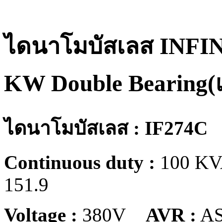
ไดนาโมบัสเลส INFI
KW Double Bearing(
ไดนาโมบัสเลส : IF274C
Continuous duty :
100 K
151.9
Voltage :
380V
AVR :
A