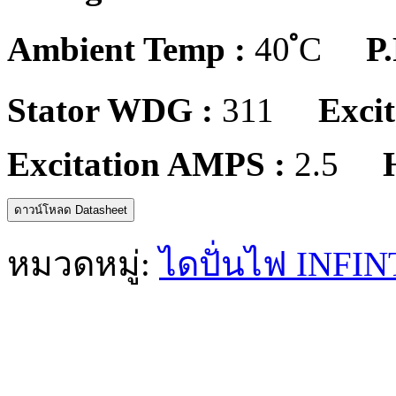
Ambient Temp :
40 ํC
P.
Stator WDG :
311
Excit
Excitation AMPS :
2.5
ดาวน์โหลด Datasheet
หมวดหมู่:
ไดปั่นไฟ INFIN